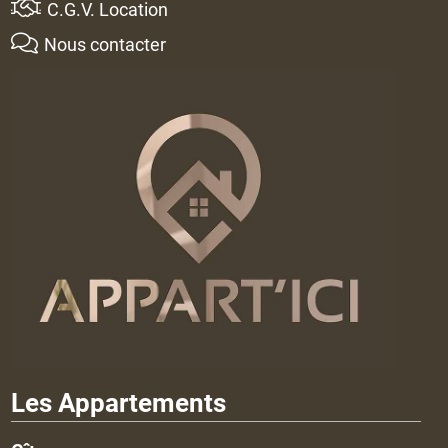
C.G.V. Location
Nous contacter
Les Appartements