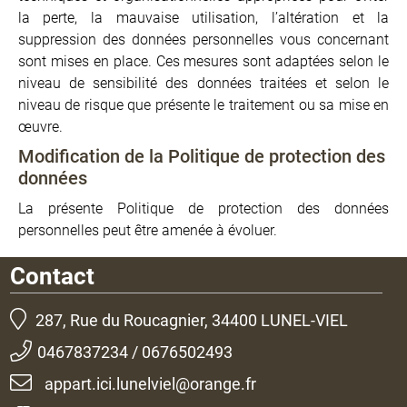
la perte, la mauvaise utilisation, l’altération et la
suppression des données personnelles vous concernant
sont mises en place. Ces mesures sont adaptées selon le
niveau de sensibilité des données traitées et selon le
niveau de risque que présente le traitement ou sa mise en
œuvre.
Modification de la Politique de protection des
données
La présente Politique de protection des données
personnelles peut être amenée à évoluer.
Contact
287, Rue du Roucagnier, 34400 LUNEL-VIEL
0467837234 / 0676502493
appart.ici.lunelviel@orange.fr