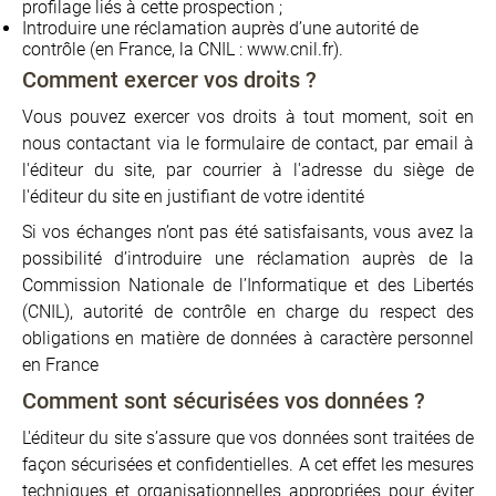
profilage liés à cette prospection ;
Introduire une réclamation auprès d’une autorité de
contrôle (en France, la CNIL : www.cnil.fr).
Comment exercer vos droits ?
Vous pouvez exercer vos droits à tout moment, soit en
nous contactant via le formulaire de contact, par email à
l'éditeur du site, par courrier à l'adresse du siège de
l'éditeur du site en justifiant de votre identité
Si vos échanges n’ont pas été satisfaisants, vous avez la
possibilité d’introduire une réclamation auprès de la
Commission Nationale de l’Informatique et des Libertés
(CNIL), autorité de contrôle en charge du respect des
obligations en matière de données à caractère personnel
en France
Comment sont sécurisées vos données ?
L'éditeur du site s’assure que vos données sont traitées de
façon sécurisées et confidentielles. A cet effet les mesures
techniques et organisationnelles appropriées pour éviter