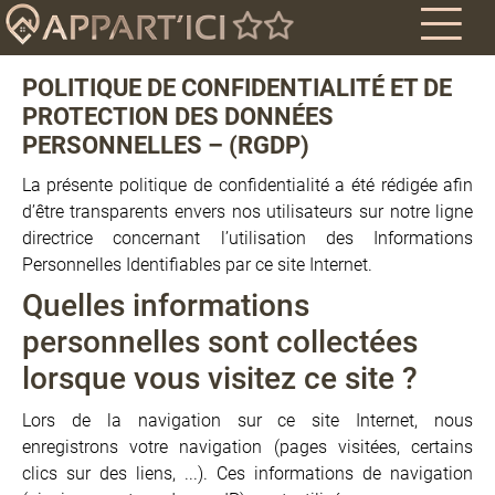
POLITIQUE DE CONFIDENTIALITÉ ET DE
PROTECTION DES DONNÉES
PERSONNELLES – (RGDP)
La présente politique de confidentialité a été rédigée afin
d’être transparents envers nos utilisateurs sur notre ligne
directrice concernant l’utilisation des Informations
Personnelles Identifiables par ce site Internet.
Quelles informations
personnelles sont collectées
lorsque vous visitez ce site ?
Lors de la navigation sur ce site Internet, nous
enregistrons votre navigation (pages visitées, certains
clics sur des liens, ...). Ces informations de navigation