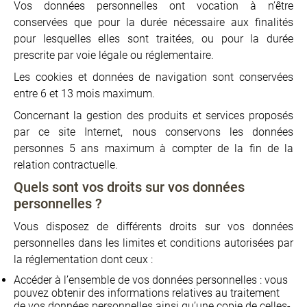
Vos données personnelles ont vocation à n’être
conservées que pour la durée nécessaire aux finalités
pour lesquelles elles sont traitées, ou pour la durée
prescrite par voie légale ou réglementaire.
Les cookies et données de navigation sont conservées
entre 6 et 13 mois maximum.
Concernant la gestion des produits et services proposés
par ce site Internet, nous conservons les données
personnes 5 ans maximum à compter de la fin de la
relation contractuelle.
Quels sont vos droits sur vos données
personnelles ?
Vous disposez de différents droits sur vos données
personnelles dans les limites et conditions autorisées par
la réglementation dont ceux :
Accéder à l’ensemble de vos données personnelles : vous
pouvez obtenir des informations relatives au traitement
de vos données personnelles ainsi qu’une copie de celles-