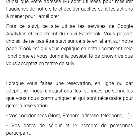
(ainsi que votre adresse IP) sont utilisées pour mesurer
l'audience de notre site et décider quelles sont les actions
à mener pour l'améliorer.
Pour ce suivi, ce site utilise les services de Google
Analytics et également du suivi Facebook. Vous pouvez
choisir de ne pas être suivi sur ce site en allant sur notre
page "Cookies" qui vous explique en détail comment cela
fonctionne et vous donne la possibilité de choisir ce que
vous acceptez en terme de suivi.
Lorsque vous faites une réservation, en ligne ou par
téléphone, nous enregistrons les données personnelles
que vous nous communiquer et qui sont nécessaire pour
gérer la réservation:
• Vos coordonnées (Nom, Prénom, adresse, téléphone, ...)
• Vos dates de séjour et le nombre de personnes
participant.