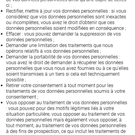
ci ;
Rectifier, mettre à jour vos données personnelles : si vous
considérez que vos données personnelles sont inexactes
ou incomplètes, vous avez le droit d’obtenir que ces
données personnelles soient modifiées en conséquence ;
Effacer : vous pouvez demander la suppression de vos
données personnelles ;
Demander une limitation des traitements que nous
opérons relatifs à vos données personnelles ;
Demander la portabilité de vos données personnelles :
vous avez le droit de demander à récupérer les données
personnelles que vous nous avez fournies ou à ce qu’elles
soient transmises à un tiers si cela est techniquement
possible ;
Retirer votre consentement à tout moment pour les
traitements de vos données personnelles soumis à votre
consentement ;
Vous opposer au traitement de vos données personnelles
: vous pouvez pour des motifs légitimes liés à votre
situation particulière, vous opposer au traitement de vos
données personnelles mais également vous opposer, à
tout moment, au traitement de vos données personnelles
à des fins de prospection, ce qui inclut les traitements de