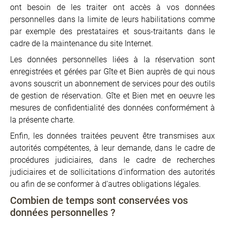
ont besoin de les traiter ont accès à vos données
personnelles dans la limite de leurs habilitations comme
par exemple des prestataires et sous-traitants dans le
cadre de la maintenance du site Internet.
Les données personnelles liées à la réservation sont
enregistrées et gérées par Gîte et Bien auprès de qui nous
avons souscrit un abonnement de services pour des outils
de gestion de réservation. Gîte et Bien met en oeuvre les
mesures de confidentialité des données conformément à
la présente charte.
Enfin, les données traitées peuvent être transmises aux
autorités compétentes, à leur demande, dans le cadre de
procédures judiciaires, dans le cadre de recherches
judiciaires et de sollicitations d'information des autorités
ou afin de se conformer à d'autres obligations légales.
Combien de temps sont conservées vos
données personnelles ?