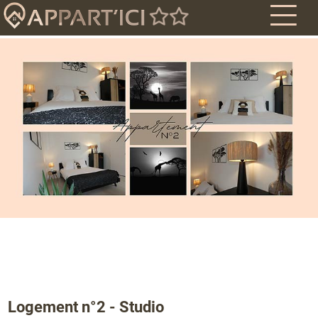
Logement n°2 - Studio