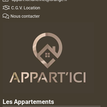
C.G.V. Location
Nous contacter
Les Appartements